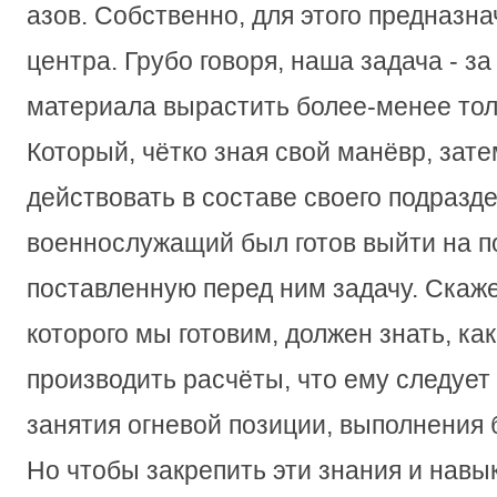
азов. Собственно, для этого предназна
центра. Грубо говоря, наша задача - за
материала вырастить более-менее тол
Который, чётко зная свой манёвр, зат
действовать в составе своего подразд
военнослужащий был готов выйти на п
поставленную перед ним задачу. Скаже
которого мы готовим, должен знать, ка
производить расчёты, что ему следует
занятия огневой позиции, выполнения б
Но чтобы закрепить эти знания и навык