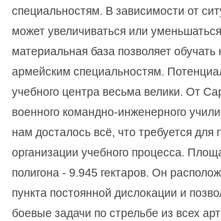
специальностям. В зависимости от сит
может увеличиваться или уменьшаться
материальная база позволяет обучать 
армейским специальностям. Потенциа
учебного центра весьма велики. От Са
военного командно-инженерного учили
нам досталось всё, что требуется для
организации учебного процесса. Площа
полигона - 9.945 гектаров. Он располо
пункта постоянной дислокации и позво
боевые задачи по стрельбе из всех ар