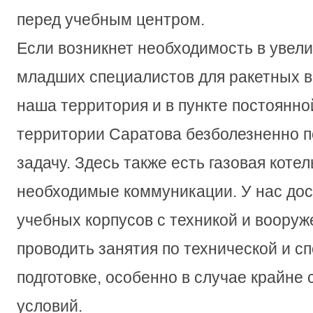
перед учебным центром.
Если возникнет необходимость в увел
младших специалистов для ракетных во
наша территория и в пункте постоянно
территории Саратова безболезненно п
задачу. Здесь также есть газовая котел
необходимые коммуникации. У нас дос
учебных корпусов с техникой и воору
проводить занятия по технической и с
подготовке, особенно в случае крайне
условий.