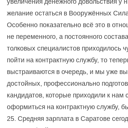
увеличения денежного довольствия у 
желание остаться в Вооружённых Сила
Особенно показательно всё это в отн
не переменного, а постоянного состав
толковых специалистов приходилось чу
пойти на контрактную службу, то тепер
выстраиваются в очередь, и мы уже в
достойных, профессионально подготов
кандидатов, которые приходили к нам 
оформиться на контрактную службу, б
25. Средняя зарплата в Саратове сего