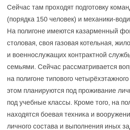
Сейчас там проходят подготовку кома
(порядка 150 человек) и механики-води
На полигоне имеются казарменный фо
столовая, своя газовая котельная, жи
и военнослужащих контрактной службы
семьями. Сейчас рассматривается воп
на полигоне типового четырёхэтажного 
этом планируются под проживание личн
под учебные классы. Кроме того, на пол
находятся боевая техника и вооружени
личного состава и выполнения иных за