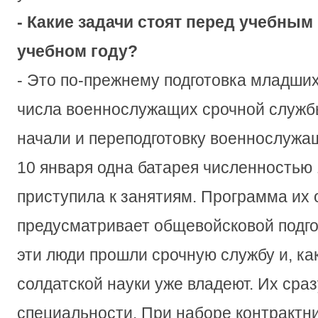
- Какие задачи стоят перед учебным
учебном году?
- Это по-прежнему подготовка младши
числа военнослужащих срочной служб
начали и переподготовку военнослужа
10 января одна батарея численностью 
приступила к занятиям. Программа их 
предусматривает общевойсковой подгот
эти люди прошли срочную службу и, как
солдатской науки уже владеют. Их сраз
специальности. При наборе контрактни