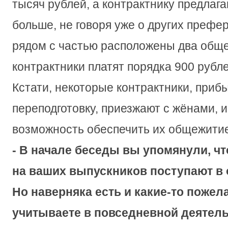
тысяч рублей, а контрактнику предлага
больше, не говоря уже о других префе
рядом с частью расположены два обще
контрактники платят порядка 900 рубл
Кстати, некоторые контрактники, приб
переподготовку, приезжают с жёнами, 
возможность обеспечить их общежити
- В начале беседы вы упомянули, чт
на ваших выпускников поступают в
Но наверняка есть и какие-то пожела
учитываете в повседневной деятель