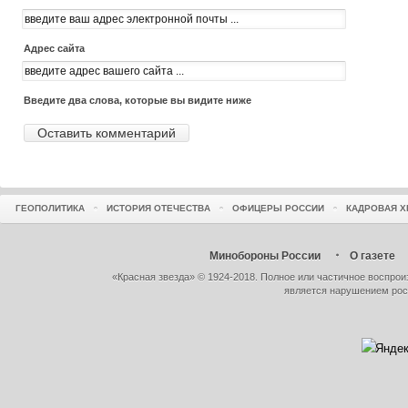
Адрес сайта
Введите два слова, которые вы видите ниже
ГЕОПОЛИТИКА
ИСТОРИЯ ОТЕЧЕСТВА
ОФИЦЕРЫ РОССИИ
КАДРОВАЯ Х
Минобороны России
О газете
«Красная звезда» © 1924-2018. Полное или частичное воспро
является нарушением рос