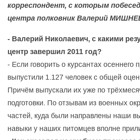
корреспондент, с которым побесед
центра полковник Валерий МИШНЕ
- Валерий Николаевич, с какими ре
центр завершил 2011 год?
- Если говорить о курсантах осеннего 
выпустили 1.127 человек с общей оце
Причём выпускали их уже по трёхмеся
подготовки. По отзывам из военных окр
частей, куда были направлены наши вы
навыки у наших питомцев вполне прил