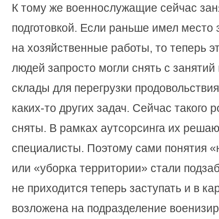
К тому же военнослужащие сейчас зан
подготовкой. Если раньше имел место
на хозяйственные работы, то теперь эт
людей запросто могли снять с занятий 
склады для перегрузки продовольстви
каких-то других задач. Сейчас такого р
сняты. В рамках аутсорсинга их решаю
специалисты. Поэтому сами понятия «
или «уборка территории» стали подза
не приходится теперь заступать и в ка
возложена на подразделение военизи