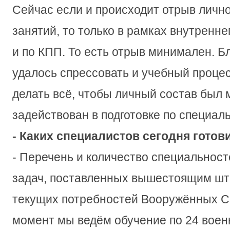
Сейчас если и происходит отрыв лично
занятий, то только в рамках внутренне
и по КПП. То есть отрыв минимален. Б
удалось спрессовать и учебный проце
делать всё, чтобы личный состав был
задействован в подготовке по специал
- Каких специалистов сегодня готов
- Перечень и количество специальност
задач, поставленных вышестоящим шта
текущих потребностей Вооружённых С
момент мы ведём обучение по 24 вое