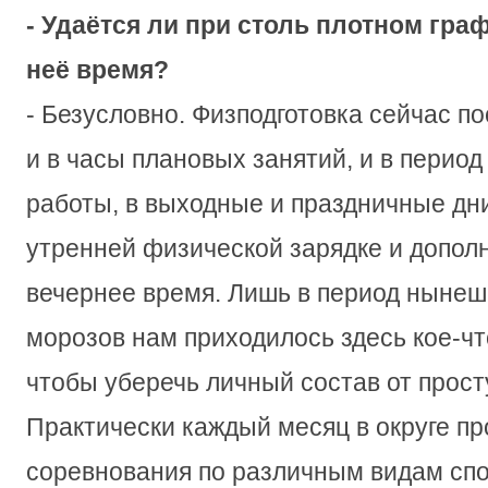
- Удаётся ли при столь плотном гра
неё время?
- Безусловно. Физподготовка сейчас по
и в часы плановых занятий, и в перио
работы, в выходные и праздничные дни
утренней физической зарядке и допол
вечернее время. Лишь в период нынеш
морозов нам приходилось здесь кое-чт
чтобы уберечь личный состав от прост
Практически каждый месяц в округе пр
соревнования по различным видам спо