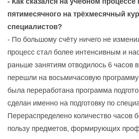
- Как сказался на учебном процессе 
пятимесячного на трёхмесячный кур
специалистов?
- По большому счёту ничего не измени
процесс стал более интенсивным и н
раньше занятиям отводилось 6 часов в
перешли на восьмичасовую программу 
была переработана программа подгото
сделан именно на подготовку по специ
Перераспределено количество часов б
пользу предметов, формирующих про