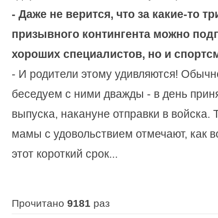
- Даже не верится, что за какие-то т
призывного контингента можно подг
хороших специалистов, но и спортсм
- И родители этому удивляются! Обычн
беседуем с ними дважды - в день приня
выпуска, накануне отправки в войска. Т
мамы с удовольствием отмечают, как в
этот короткий срок...
Прочитано
9181
раз