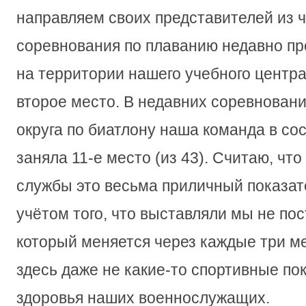
направляем своих представителей из ч
соревнования по плаванию недавно пр
на территории нашего учебного центра
второе место. В недавних соревновани
округа по биатлону наша команда в со
заняла 11-е место (из 43). Считаю, что
службы это весьма приличный показат
учётом того, что выставляли мы не пос
который меняется через каждые три ме
здесь даже не какие-то спортивные по
здоровья наших военнослужащих.