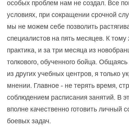
особых проблем нам не создал. Все по
условиях, при сокращении срочной слу
мы не можем себе позволить растягива
специалистов на пять месяцев. К тому 
практика, и за три месяца из новобра
толкового, обученного бойца. Общаясь
из других учебных центров, я только у
мнении. Главное - не терять время, стр
соблюдением расписания занятий. В э
вполне качественно готовить личный с
боевых задач.