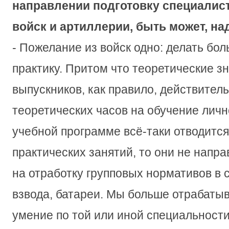
направлении подготовку специалис
войск и артиллерии, быть может, на
- Пожелание из войск одно: делать бо
практику. Притом что теоретические з
выпускников, как правило, действител
теоретических часов на обучение личн
учебной программе всё-таки отводится
практических занятий, то они не напра
на отработку групповых нормативов в 
взвода, батареи. Мы больше отрабаты
умение по той или иной специальности