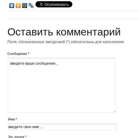
Оставить комментарий
Поля, обозначенные звездочкой (*) обязательны для заполнения
Сообщение *
Имя *
Эл. почта *