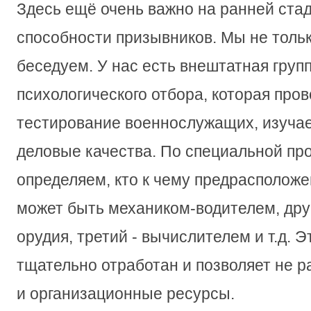
Здесь ещё очень важно на ранней ста
способности призывников. Мы не тольк
беседуем. У нас есть внештатная гру
психологического отбора, которая про
тестирование военнослужащих, изучае
деловые качества. По специальной пр
определяем, кто к чему предрасположе
может быть механиком-водителем, дру
орудия, третий - вычислителем и т.д. Э
тщательно отработан и позволяет не 
и организационные ресурсы.