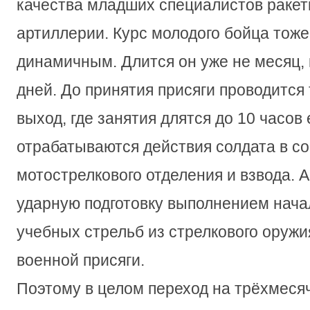
качества младших специалистов ракет
артиллерии. Курс молодого бойца тоже
динамичным. Длится он уже не месяц, 
дней. До принятия присяги проводится
выход, где занятия длятся до 10 часов
отрабатываются действия солдата в с
мотострелкового отделения и взвода. 
ударную подготовку выполнением нача
учебных стрельб из стрелкового оружи
военной присяги.
Поэтому в целом переход на трёхмесяч