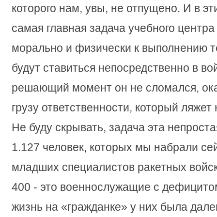
которого нам, увы, не отпущено. И в эт
самая главная задача учебного центра 
морально и физически к выполнению т
будут ставиться непосредственно в во
решающий момент он не сломался, ока
грузу ответственности, который ляжет 
Не буду скрывать, задача эта непроста
1.127 человек, которых мы набрали се
младших специалистов ракетных войск
400 - это военнослужащие с дефицитом
жизнь на «гражданке» у них была далек