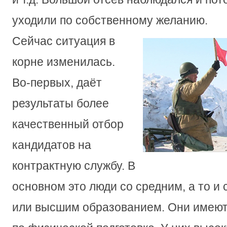
уходили по собственному желанию.
Сейчас ситуация в
корне изменилась.
Во-первых, даёт
результаты более
качественный отбор
кандидатов на
контрактную службу. В
основном это люди со средним, а то 
или высшим образованием. Они имеют