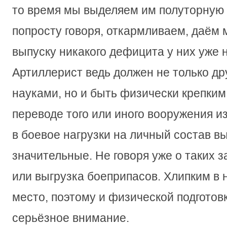
то время мы выделяем им полуторную 
попросту говоря, откармливаем, даём м
выпуску никакого дефицита у них уже 
Артиллерист ведь должен не только д
науками, но и быть физически крепким
переводе того или иного вооружения и
в боевое нагрузки на личный состав в
значительные. Не говоря уже о таких за
или выгрузка боеприпасов. Хлипким в 
место, поэтому и физической подгото
серьёзное внимание.