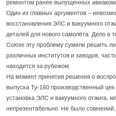
ремонтом ранее выпущенных авиаком
Один из главных аргументов – невозм
восстановления ЭЛС и вакуумного отж
деталей для нового самолёта. Дело в т
Союзе эту проблему сумели решить ли
различных институтов и заводов, част
находится за рубежом.
На момент принятия решения о воспро
выпуска Ту-160 производственный цех
установка ЭЛС и вакуумного отжига, мя
непрезентабельно. Не было сомнений,