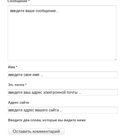
Сообщение *
Имя *
Эл. почта *
Адрес сайта
Введите два слова, которые вы видите ниже