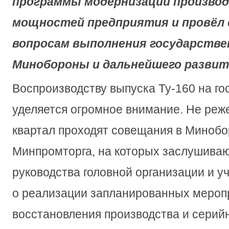
программы модернизации произво
мощностей предприятия и провёл 
вопросам выполнения государстве
Минобороны и дальнейшего развит
Воспроизводству выпуска Ту-160 на г
уделяется огромное внимание. Не реже
квартал проходят совещания в Минобо
Минпромторга, на которых заслушива
руководства головной организации и у
о реализации запланированных мероп
восстановления производства и серий