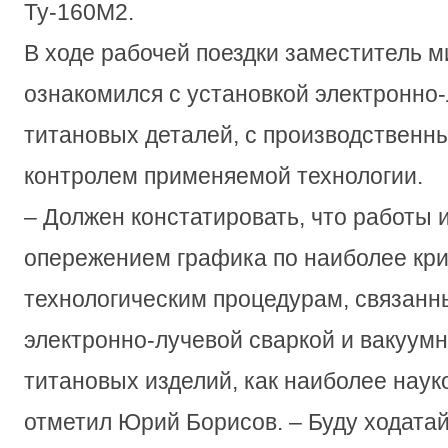
Ту-160М2.
В ходе рабочей поездки заместитель 
ознакомился с установкой электронно-
титановых деталей, с производственн
контролем применяемой технологии.
– Должен констатировать, что работы 
опережением графика по наиболее кр
технологическим процедурам, связанн
электронно-лучевой сваркой и вакуум
титановых изделий, как наиболее наук
отметил Юрий Борисов. – Буду ходата