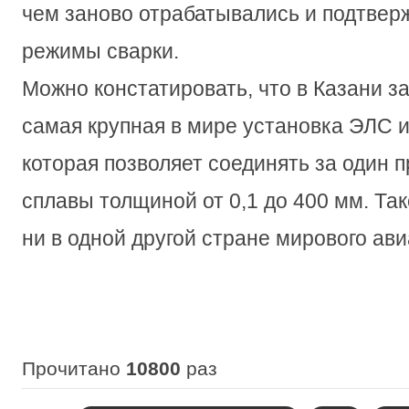
чем заново отрабатывались и подтве
режимы сварки.
Можно констатировать, что в Казани з
самая крупная в мире установка ЭЛС и
которая позволяет соединять за один 
сплавы толщиной от 0,1 до 400 мм. Та
ни в одной другой стране мирового ав
Прочитано
10800
раз