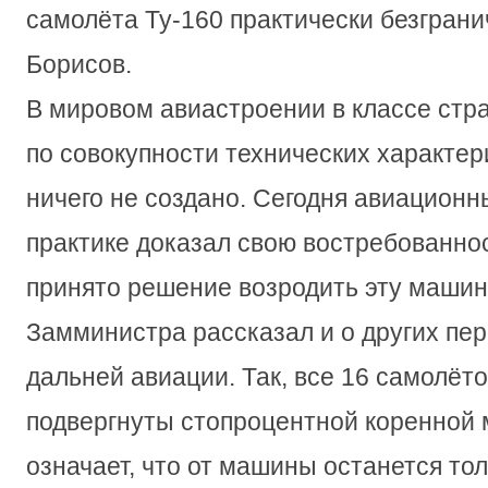
самолёта Ту-160 практически безграни
Борисов.
В мировом авиастроении в классе стр
по совокупности технических характер
ничего не создано. Сегодня авиационн
практике доказал свою востребованно
принято решение возродить эту машин
Замминистра рассказал и о других пер
дальней авиации. Так, все 16 самолёто
подвергнуты стопроцентной коренной 
означает, что от машины останется тол