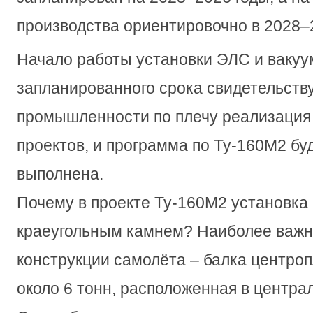
производства ориентировочно в 2028–2
Начало работы установки ЭЛС и вакуу
запланированного срока свидетельству
промышленности по плечу реализация
проектов, и программа по Ту-160М2 бу
выполнена.
Почему в проекте Ту-160М2 установка
краеугольным камнем? Наиболее важ
конструкции самолёта – балка центроп
около 6 тонн, расположенная в центра