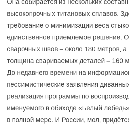
Она собирается из нескольких составн
высокопрочных титановых сплавов. Зд
требование о минимизации веса стыков
единственное приемлемое решение. 
сварочных швов – около 180 метров, 
толщина свариваемых деталей – 160 м
До недавнего времени на информацио
пессимистические заявления диванных
реализация программы по воспроизвод
именуемого в обиходе «Белый лебедь»
в полной мере. И России, мол, придёт