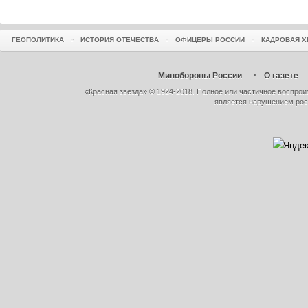
ГЕОПОЛИТИКА
ИСТОРИЯ ОТЕЧЕСТВА
ОФИЦЕРЫ РОССИИ
КАДРОВАЯ Х
Минобороны России
О газете
«Красная звезда» © 1924-2018. Полное или частичное воспро
является нарушением рос