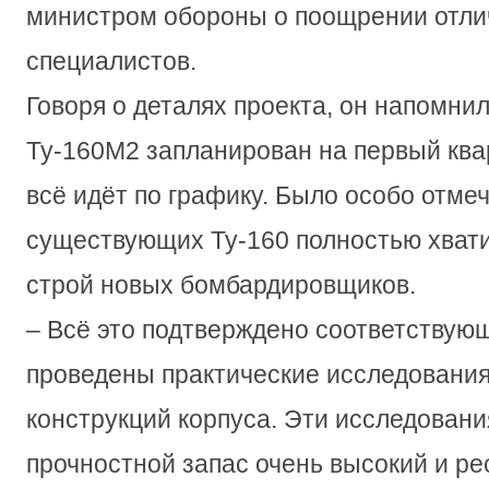
министром обороны о поощрении отл
специалистов.
Говоря о деталях проекта, он напомнил
Ту-160М2 запланирован на первый квар
всё идёт по графику. Было особо отмеч
существующих Ту-160 полностью хвати
строй новых бомбардировщиков.
– Всё это подтверждено соответствую
проведены практические исследовани
конструкций корпуса. Эти исследовани
прочностной запас очень высокий и р