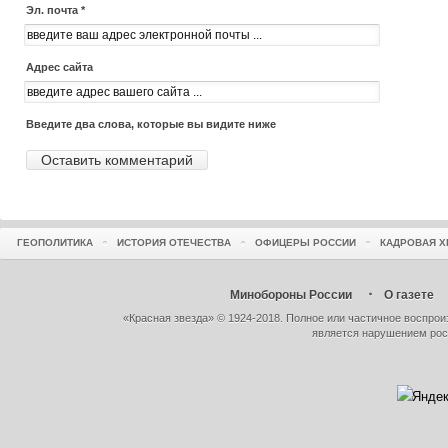
Эл. почта *
Адрес сайта
Введите два слова, которые вы видите ниже
ГЕОПОЛИТИКА
ИСТОРИЯ ОТЕЧЕСТВА
ОФИЦЕРЫ РОССИИ
КАДРОВАЯ Х
Минобороны России
О газете
«Красная звезда» © 1924-2018. Полное или частичное воспро
является нарушением рос