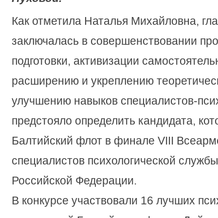
Как отметила Наталья Михайловна, гла
заключалась в совершенствовании пр
подготовки, активизации самостоятель
расширению и укреплению теоретическ
улучшению навыков специалистов-псих
предстояло определить кандидата, ко
Балтийский флот в финале VIII Всеарм
специалистов психологической служб
Российской Федерации.
В конкурсе участвовали 16 лучших пси