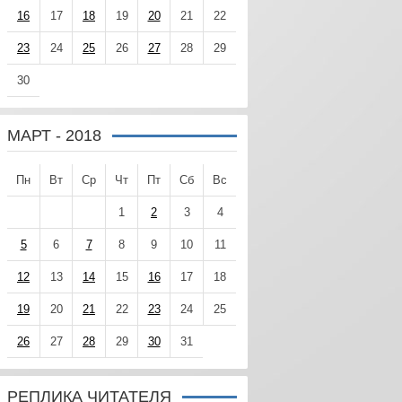
16
17
18
19
20
21
22
23
24
25
26
27
28
29
30
МАРТ - 2018
Пн
Вт
Ср
Чт
Пт
Сб
Вс
1
2
3
4
5
6
7
8
9
10
11
12
13
14
15
16
17
18
19
20
21
22
23
24
25
26
27
28
29
30
31
РЕПЛИКА ЧИТАТЕЛЯ