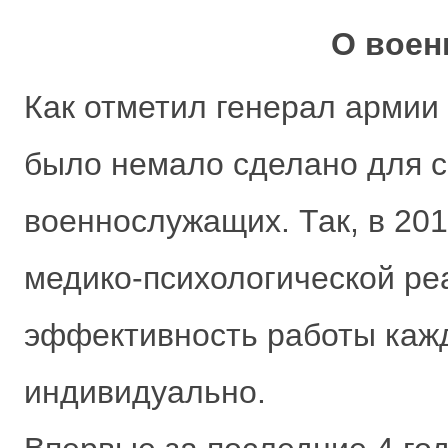
О воен
Как отметил генерал армии
было немало сделано для с
военнослужащих. Так, в 201
медико-психологической ре
эффективность работы кажд
индивидуально.