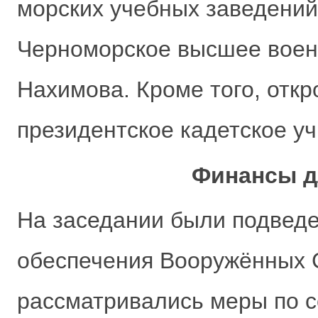
морских учебных заведений.
Черноморское высшее воен
Нахимова. Кроме того, отк
президентское кадетское у
Финансы д
На заседании были подведе
обеспечения Вооружённых 
рассматривались меры по 