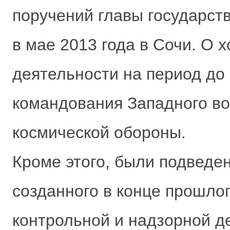
поручений главы государст
в мае 2013 года в Сочи. О 
деятельности на период до
командования Западного во
космической обороны.
Кроме этого, были подведе
созданного в конце прошлог
контрольной и надзорной д