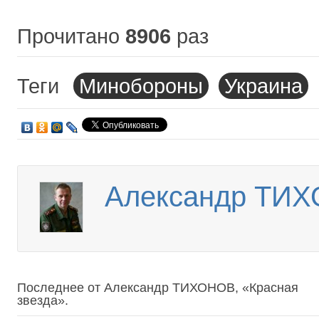
Прочитано
8906
раз
Теги
Минобороны
Украина
Александр ТИХО
Последнее от Александр ТИХОНОВ, «Красная
звезда».