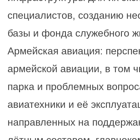
специалистов, созданию н
базы и фонда служебного ж
Армейская авиация: перспе
армейской авиации, в том ч
парка и проблемных вопрос
авиатехники и её эксплуата
направленных на поддержа