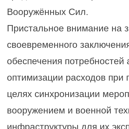
Вооружённых Сил.
Пристальное внимание на з
своевременного заключения
обеспечения потребностей 
оптимизации расходов при 
целях синхронизации мероп
вооружением и военной тех
инфраструктуры для их эксп