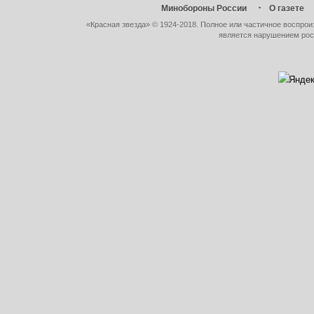
Минобороны России
О газете
«Красная звезда» © 1924-2018. Полное или частичное воспро
является нарушением рос