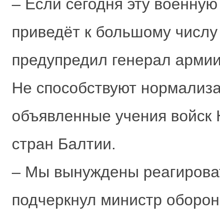
– Если сегодня эту военную
приведёт к большому числу
предупредил генерал армии
Не способствуют нормализа
объявленные учения войск
стран Балтии.
– Мы вынуждены реагироват
подчеркнул министр обороны