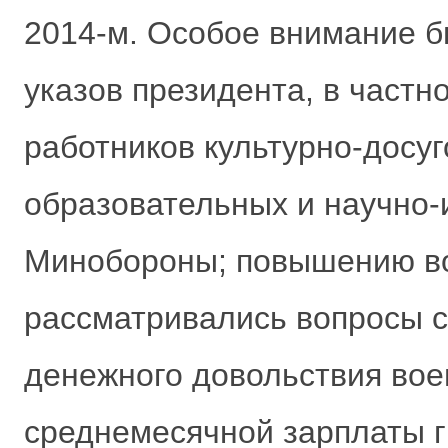
2014-м. Особое внимание 
указов президента, в част
работников культурно-досуг
образовательных и научно-
Минобороны; повышению во
рассматривались вопросы с
денежного довольствия во
среднемесячной зарплаты г