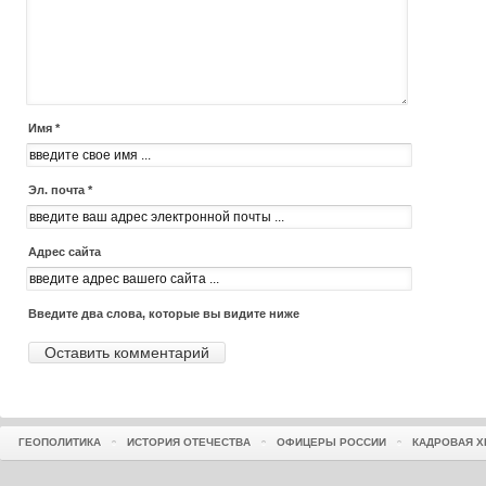
Имя *
Эл. почта *
Адрес сайта
Введите два слова, которые вы видите ниже
ГЕОПОЛИТИКА
ИСТОРИЯ ОТЕЧЕСТВА
ОФИЦЕРЫ РОССИИ
КАДРОВАЯ Х