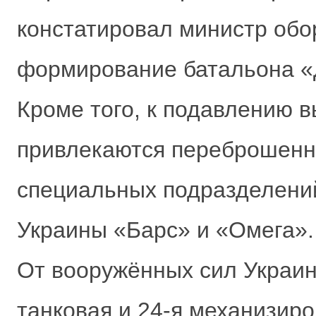
констатировал министр обо
формирование батальона «
Кроме того, к подавлению 
привлекаются переброшенны
специальных подразделени
Украины «Барс» и «Омега».
От вооружённых сил Украин
танковая и 24-я механизир