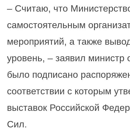
– Считаю, что Министерств
самостоятельным организа
мероприятий, а также выво
уровень, – заявил министр 
было подписано распоряжен
соответствии с которым у
выставок Российской Феде
Сил.