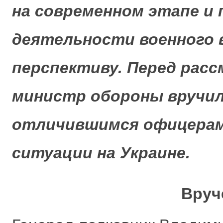
на современном этапе и
деятельности военного
перспективу. Перед рас
министр обороны вручил
отличившимся офицерам 
ситуации на Украине.
Вруч