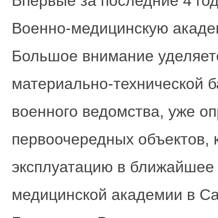
Впервые за последние 4 год
Военно-медицинскую акаде
Большое внимание уделяет
материально-технической 
военного ведомства, уже о
первоочередных объектов, 
эксплуатацию в ближайшее 
медицинской академии в Са