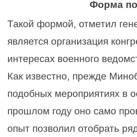
Форма по
Такой формой, отметил ген
является организация конг
интересах военного ведомс
Как известно, прежде Мино
подобных мероприятиях в о
прошлом году оно само про
опыт позволил отобрать ря