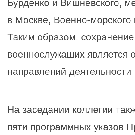
Бурденко и Вишневского, м
в Москве, Военно-морского 
Таким образом, сохранение
военнослужащих является 
направлений деятельности 
На заседании коллегии так
пяти программных указов Пр