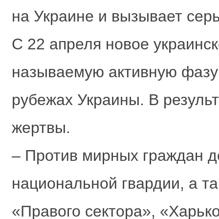
на Украине и вызывает сер
С 22 апреля новое украинск
называемую активную фазу
рубежах Украины. В результ
жертвы.
– Против мирных граждан д
национальной гвардии, а т
«Правого сектора», «Харьк