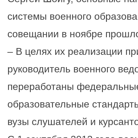
системы военного образова
совещании в ноябре прошло
– В целях их реализации пр
руководитель военного ведо
переработаны федеральные
образовательные стандарты
вузы слушателей и курсанто