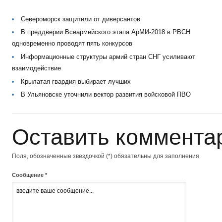
Североморск защитили от диверсантов
В преддверии Всеармейского этапа АрМИ-2018 в РВСН
одновременно проводят пять конкурсов
Информационные структуры армий стран СНГ усиливают
взаимодействие
Крылатая гвардия выбирает лучших
В Ульяновске уточнили вектор развития войсковой ПВО
Оставить коммента
Поля, обозначенные звездочкой (*) обязательны для заполнения
Сообщение *