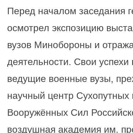
Перед началом заседания г
осмотрел экспозицию выст
вузов Минобороны и отраж
деятельности. Свои успехи
ведущие военные вузы, пре
научный центр Сухопутных
Вооружённых Сил Российск
воздушная академия им. пр