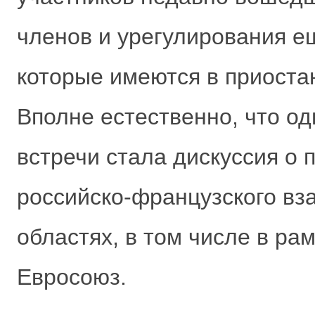
членов и урегулирования е
которые имеются в приоста
Вполне естественно, что о
встречи стала дискуссия о 
российско-французского вз
областях, в том числе в ра
Евросоюз.