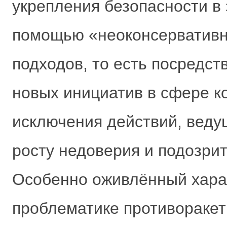
укрепления безопасности в 
помощью «неоконсервативн
подходов, то есть посредс
новых инициатив в сфере к
исключения действий, веду
росту недоверия и подозри
Особенно оживлённый харак
проблематике противоракет