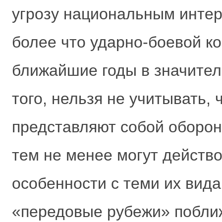
угрозу национальным интер
более что ударно-боевой 
ближайшие годы в значител
того, нельзя не учитывать,
представляют собой оборон
тем не менее могут действо
особенности с теми их вид
«передовые рубежи» поближ