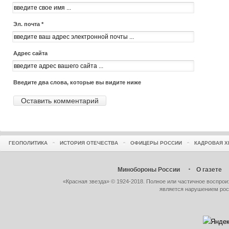
Эл. почта *
Адрес сайта
Введите два слова, которые вы видите ниже
ГЕОПОЛИТИКА
ИСТОРИЯ ОТЕЧЕСТВА
ОФИЦЕРЫ РОССИИ
КАДРОВАЯ Х
Минобороны России
О газете
«Красная звезда» © 1924-2018. Полное или частичное воспро
является нарушением рос