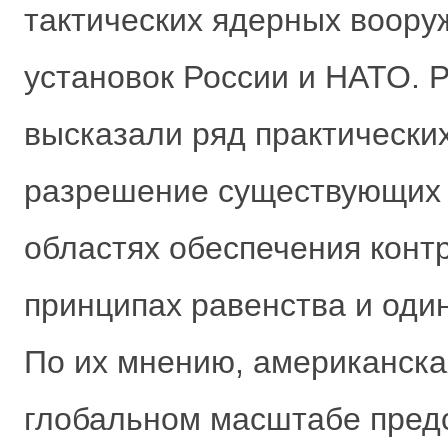
тактических ядерных воору
установок России и НАТО. 
высказали ряд практически
разрешение существующих 
областях обеспечения конт
принципах равенства и один
По их мнению, американска
глобальном масштабе пред