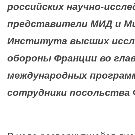
российских научно-иссле
представители МИД и Ми
Института высших иссл
обороны Франции во глав
международных программ
сотрудники посольства 