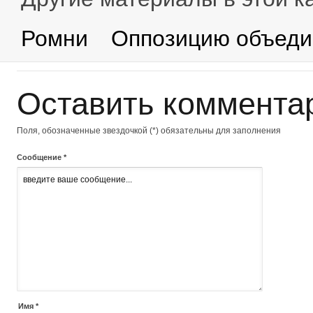
Ромни
Оппозицию объеди
Оставить коммента
Поля, обозначенные звездочкой (*) обязательны для заполнения
Сообщение *
Имя *