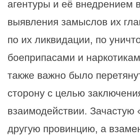
агентуры и её внедрением
выявления замыслов их гла
по их ликвидации, по уничт
боеприпасами и наркотикам
также важно было перетяну
сторону с целью заключени
взаимодействии. Зачастую 
другую провинцию, а взаме