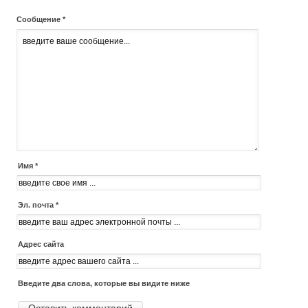
Сообщение *
Имя *
Эл. почта *
Адрес сайта
Введите два слова, которые вы видите ниже