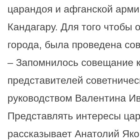
царандоя и афганской арми
Кандагару. Для того чтобы 
города, была проведена со
– Запомнилось совещание к
представителей советничес
руководством Валентина И
Представлять интересы цар
рассказывает Анатолий Яко