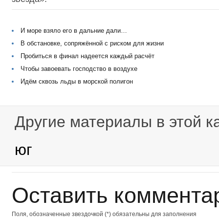
И море взяло его в дальние дали…
В обстановке, сопряжённой с риском для жизни
Пробиться в финал надеется каждый расчёт
Чтобы завоевать господство в воздухе
Идём сквозь льды в морской полигон
Другие материалы в этой к
юг
Оставить коммента
Поля, обозначенные звездочкой (*) обязательны для заполнения