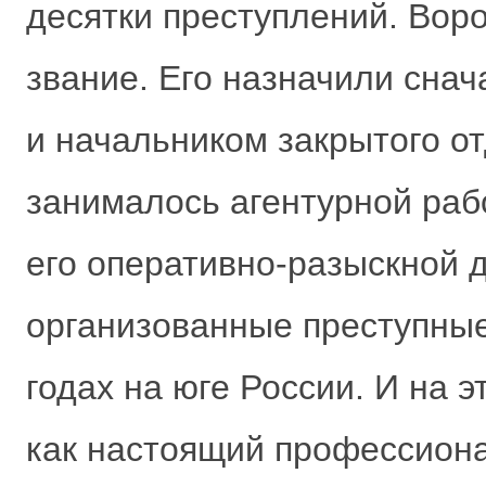
десятки преступлений. Вор
звание. Его назначили сна
и начальником закрытого о
занималось агентурной раб
его оперативно-разыскной 
организованные преступные
годах на юге России. И на 
как настоящий профессионал